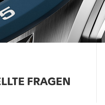
ELLTE FRAGEN