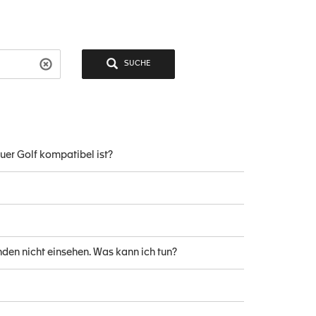
SUCHE
uer Golf kompatibel ist?
den nicht einsehen. Was kann ich tun?