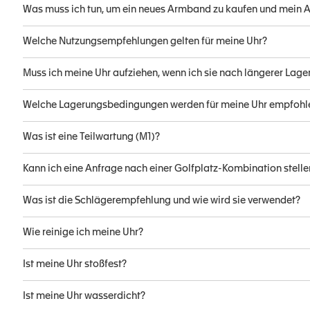
Was muss ich tun, um ein neues Armband zu kaufen und mein
Welche Nutzungsempfehlungen gelten für meine Uhr?
Muss ich meine Uhr aufziehen, wenn ich sie nach längerer Lage
Welche Lagerungsbedingungen werden für meine Uhr empfoh
Was ist eine Teilwartung (M1)?
Kann ich eine Anfrage nach einer Golfplatz-Kombination stelle
Was ist die Schlägerempfehlung und wie wird sie verwendet?
Wie reinige ich meine Uhr?
Ist meine Uhr stoßfest?
Ist meine Uhr wasserdicht?