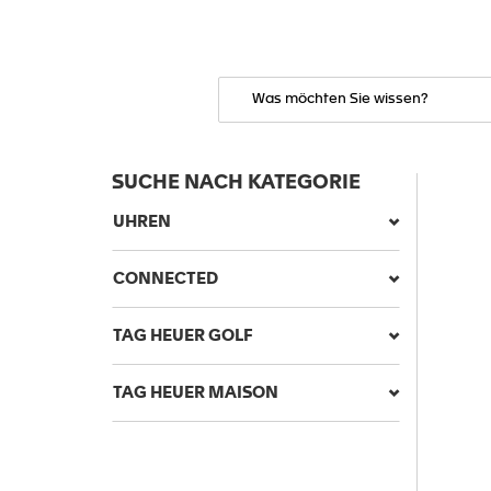
SUCHE NACH KATEGORIE
UHREN
CONNECTED
TAG HEUER GOLF
TAG HEUER MAISON