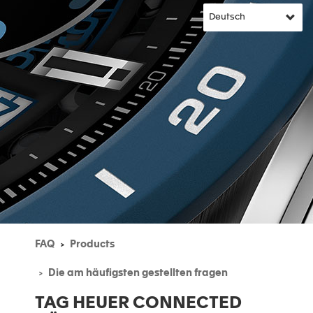
FAQ
Products
Die am häufigsten gestellten fragen
TAG HEUER CONNECTED