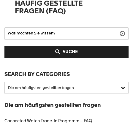
HÄUFIG GESTELLTE
FRAGEN (FAQ)
SUCHE
SEARCH BY CATEGORIES
Die am häufigsten gestellten fragen
Connected Watch Trade-In Programm – FAQ