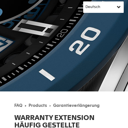
FAQ
Products
Garantieverlängerung
WARRANTY EXTENSION
HÄUFIG GESTELLTE