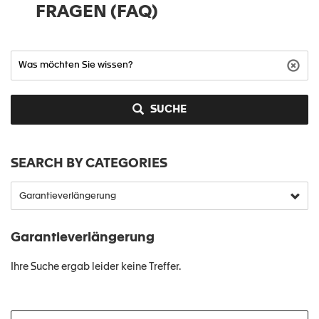
FRAGEN (FAQ)
SUCHE
SEARCH BY CATEGORIES
Garantieverlängerung
Ihre Suche ergab leider keine Treffer.