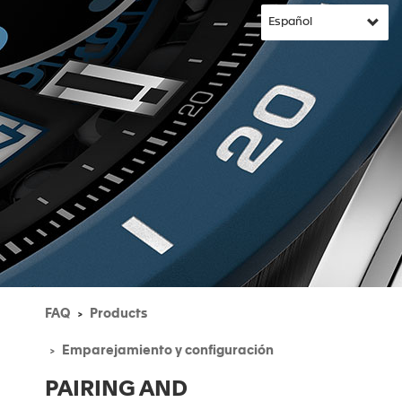
FAQ
Products
Emparejamiento y configuración
PAIRING AND