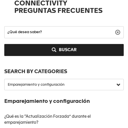
CONNECTIVITY
PREGUNTAS FRECUENTES
BUSCAR
SEARCH BY CATEGORIES
Emparejamiento y configuración
¿Qué es la “Actualización Forzada” durante el
emparejamiento?