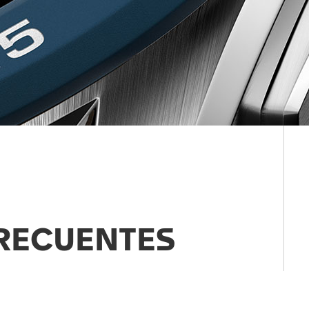
RECUENTES