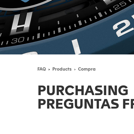
FAQ
Products
Compra
PURCHASING
PREGUNTAS F