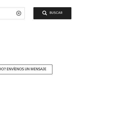
BUSCAR
DO? ENVÍENOS UN MENSAJE