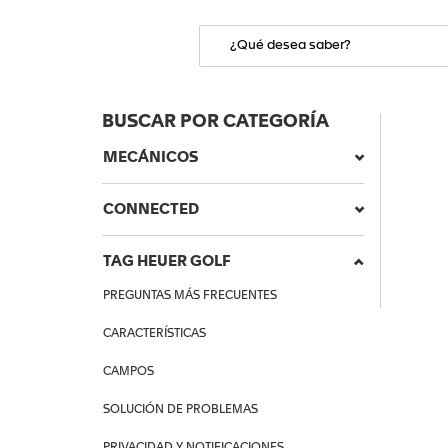
BUSCAR POR CATEGORÍA
MECÁNICOS
CONNECTED
TAG HEUER GOLF
PREGUNTAS MÁS FRECUENTES
CARACTERÍSTICAS
CAMPOS
SOLUCIÓN DE PROBLEMAS