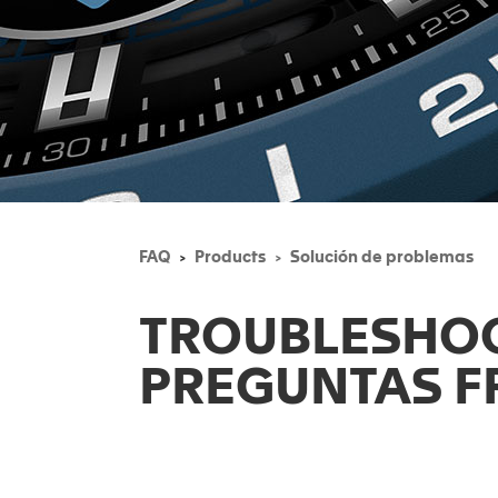
FAQ
Products
Solución de problemas
TROUBLESHO
PREGUNTAS F