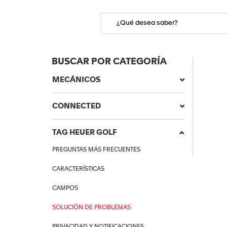
BUSCAR POR CATEGORÍA
MECÁNICOS
CONNECTED
TAG HEUER GOLF
PREGUNTAS MÁS FRECUENTES
CARACTERÍSTICAS
CAMPOS
SOLUCIÓN DE PROBLEMAS