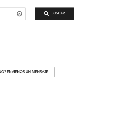
BUSCAR
DO? ENVÍENOS UN MENSAJE