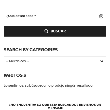
BUSCAR
SEARCH BY CATEGORIES
Wear OS 3
Lo sentimos, su búsqueda no produjo ningún resultado.
¿NO ENCUENTRA LO QUE ESTÁ BUSCANDO? ENVÍENOS UN
MENSAJE