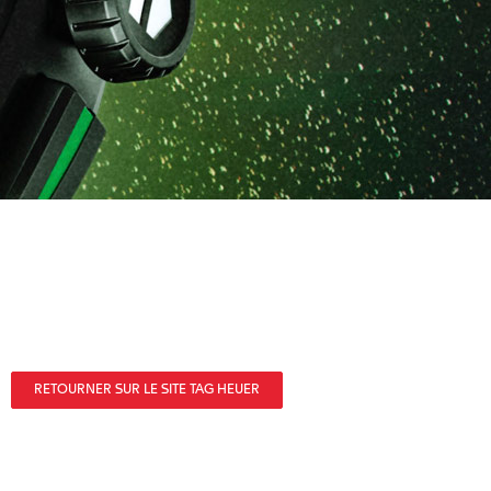
RETOURNER SUR LE SITE TAG HEUER