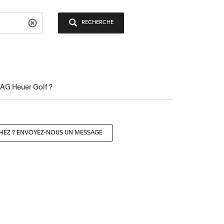
RECHERCHE
AG Heuer Golf ?
CHEZ ? ENVOYEZ-NOUS UN MESSAGE