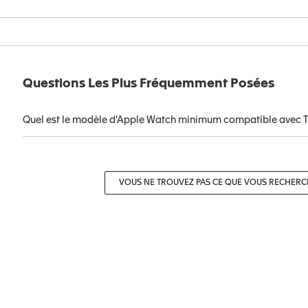
Questions Les Plus Fréquemment Posées
Quel est le modèle d'Apple Watch minimum compatible avec T
VOUS NE TROUVEZ PAS CE QUE VOUS RECHER