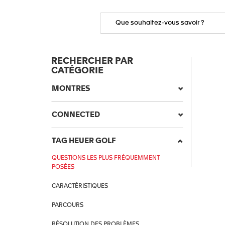
RECHERCHER PAR
CATÉGORIE
MONTRES
CONNECTED
TAG HEUER GOLF
QUESTIONS LES PLUS FRÉQUEMMENT
POSÉES
CARACTÉRISTIQUES
PARCOURS
RÉSOLUTION DES PROBLÈMES