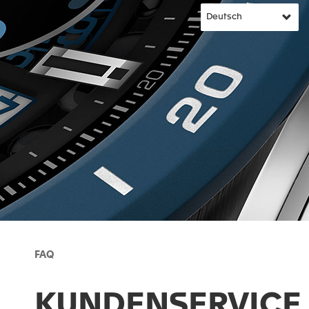
FAQ
KUNDENSERVICE