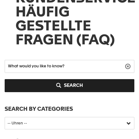
HÄUFIG
GESTELLTE
FRAGEN (FAQ)
SEARCH
SEARCH BY CATEGORIES