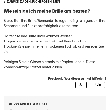
ZURÜCK ZU DEN SUCHERGEBNISSEN
Wie reinige ich meine Brille am besten?
Sie sollten Ihre Brille/Sonnenbrille regelmäßig reinigen, um ihre
Schönheit und Funktionsfähigkeit zu erhalten:
Halten Sie Ihre Brille unter warmes Wasser
Tragen Sie behutsam Seife direkt mit Ihrer Hand auf
Trocknen Sie sie mit einem trockenen Tuch ab und reinigen Sie
sie
Reinigen Sie die Gläser niemals mit Papiertüchern. Diese
können winzige Kratzer hinterlassen.
Feedback: War dieser Artikel hilfreich?
VERWANDTE ARTIKEL