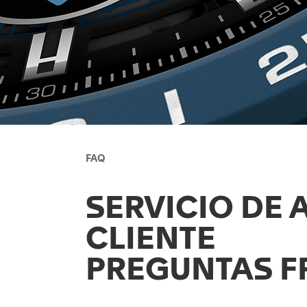
FAQ
SERVICIO DE 
CLIENTE
PREGUNTAS F