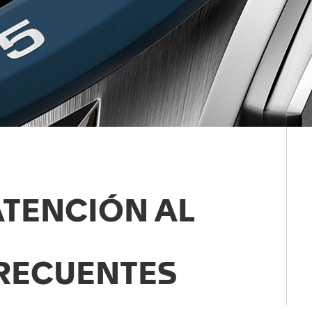
ATENCIÓN AL
RECUENTES