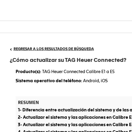
REGRESAR A LOS RESULTADOS DE BÚSQUEDA
¿Cómo actualizar su TAG Heuer Connected?
Producto(s)
: TAG Heuer Connected Calibre E1 a E5
Sistema operativo del teléfono
: Android, iOS
RESUMEN
1- Diferencia entre actualización del sistema y de las 
2- Actualizar el sistema y las aplicaciones en Calibre E
3- Actualizar el sistema y las aplicaciones en Calibre E