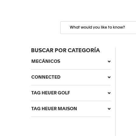
BUSCAR POR CATEGORÍA
MECÁNICOS
CONNECTED
TAG HEUER GOLF
TAG HEUER MAISON