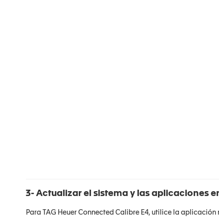
3- Actualizar el sistema y las aplicaciones e
Para TAG Heuer Connected Calibre E4, utilice la aplicació