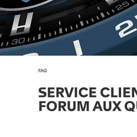
FAQ
SERVICE CLIE
FORUM AUX Q