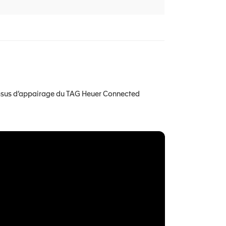
essus d’appairage du TAG Heuer Connected