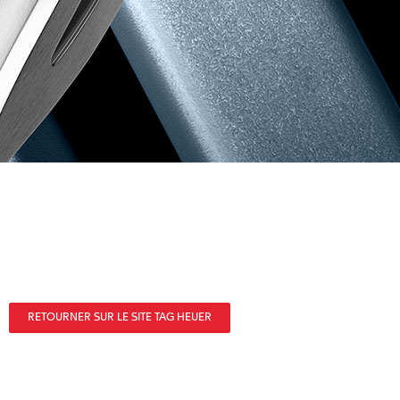
RETOURNER SUR LE SITE TAG HEUER