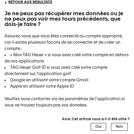
RETOUR AUX RESULTATS
Je ne peux pas récupérer mes données ou je
ne peux pas voir mes tours précédents, que
dois-je faire ?
Assurez-vous que vous êtes connecté au compte approprié,
car il existe plusieurs façons de se connecter et de créer un
compte :
« Mon TAG Heuer » si vous avez créé votre compte en dehors
de nos applications
TAG Heuer Golf ID si vous avez créé votre compte
directement sur l'application golf
Google en utilisant votre compte Gmail
Apple en utilisant votre Apple ID
Veuillez nous contacter via les paramètres de l'application si
vous ne trouvez toujours pas vos données.
Avis: Cet article vous a-t-il été utile ?