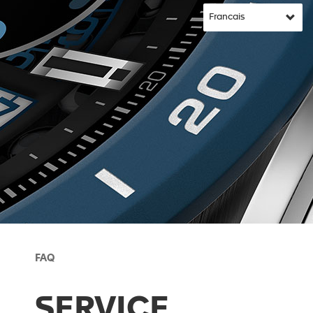
FAQ
SERVICE