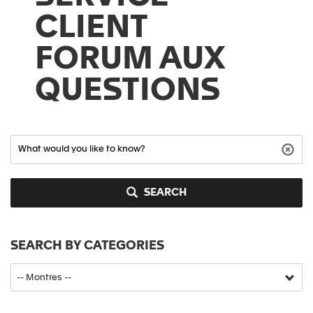
CLIENT
FORUM AUX
QUESTIONS
SEARCH
SEARCH BY CATEGORIES