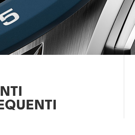
NTI
EQUENTI