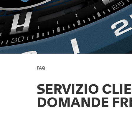
FAQ
SERVIZIO CLIE
DOMANDE FR