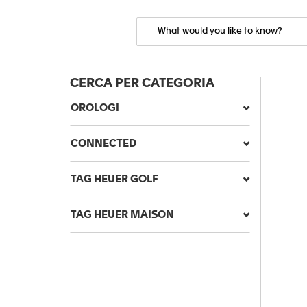
CERCA PER CATEGORIA
OROLOGI
CONNECTED
TAG HEUER GOLF
TAG HEUER MAISON