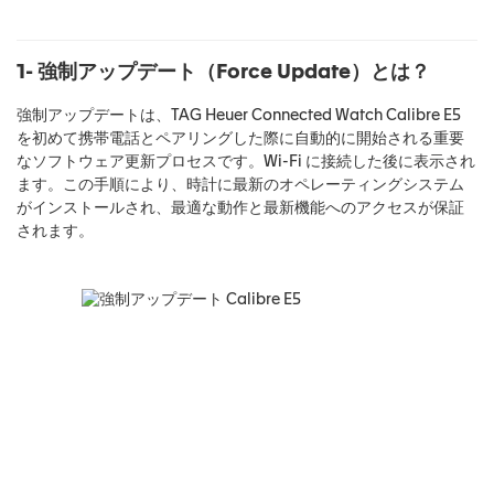
1- 強制アップデート（Force Update）とは？
強制アップデートは、TAG Heuer Connected Watch Calibre E5
を初めて携帯電話とペアリングした際に自動的に開始される重要
なソフトウェア更新プロセスです。Wi-Fi に接続した後に表示され
ます。この手順により、時計に最新のオペレーティングシステム
がインストールされ、最適な動作と最新機能へのアクセスが保証
されます。