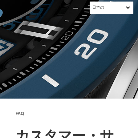
FAQ
カスタマー・サ