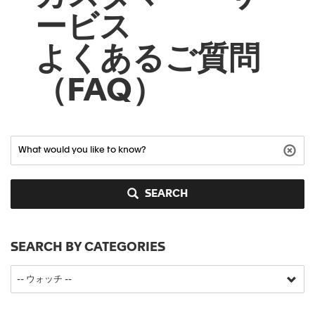
ービス
よくあるご質問
（FAQ）
SEARCH
SEARCH BY CATEGORIES