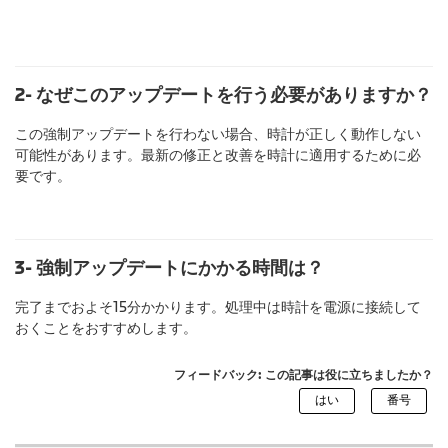
2- なぜこのアップデートを行う必要がありますか？
この強制アップデートを行わない場合、時計が正しく動作しない
可能性があります。最新の修正と改善を時計に適用するために必
要です。
3- 強制アップデートにかかる時間は？
完了までおよそ15分かかります。処理中は時計を電源に接続して
おくことをおすすめします。
フィードバック: この記事は役に立ちましたか？