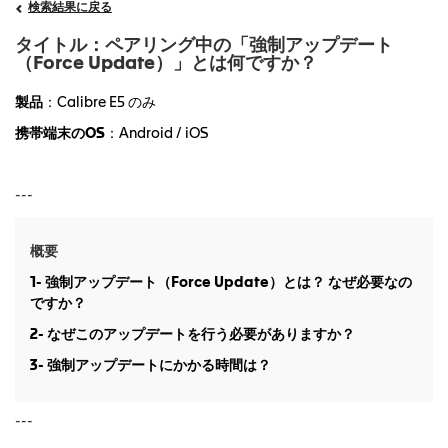
検索結果に戻る
タイトル：ペアリング中の「強制アップデート
（Force Update）」とは何ですか？
製品
：Calibre E5 のみ
携帯端末のOS
：Android / iOS
---
概要
1- 強制アップデート（Force Update）とは？ なぜ必要なの
ですか？
2- なぜこのアップデートを行う必要がありますか？
3- 強制アップデートにかかる時間は？
---